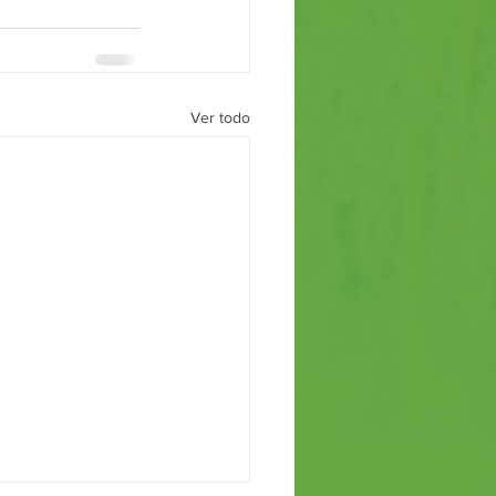
Ver todo