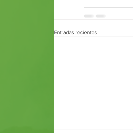
Entradas recientes