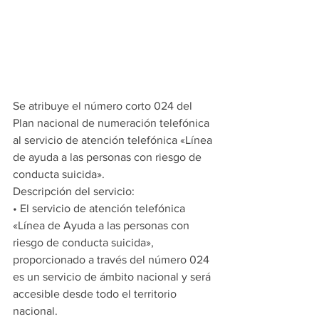
Se atribuye el número corto 024 del 
Plan nacional de numeración telefónica 
al servicio de atención telefónica «Línea 
de ayuda a las personas con riesgo de 
conducta suicida».
Descripción del servicio:
• El servicio de atención telefónica 
«Línea de Ayuda a las personas con 
riesgo de conducta suicida», 
proporcionado a través del número 024 
es un servicio de ámbito nacional y será 
accesible desde todo el territorio 
nacional.