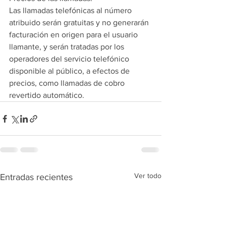
Las llamadas telefónicas al número 
atribuido serán gratuitas y no generarán 
facturación en origen para el usuario 
llamante, y serán tratadas por los 
operadores del servicio telefónico 
disponible al público, a efectos de 
precios, como llamadas de cobro 
revertido automático.
Ver todo
Entradas recientes