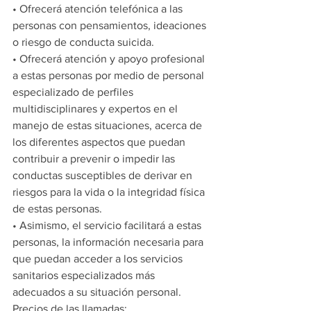
• Ofrecerá atención telefónica a las 
personas con pensamientos, ideaciones 
o riesgo de conducta suicida.
• Ofrecerá atención y apoyo profesional 
a estas personas por medio de personal 
especializado de perfiles 
multidisciplinares y expertos en el 
manejo de estas situaciones, acerca de 
los diferentes aspectos que puedan 
contribuir a prevenir o impedir las 
conductas susceptibles de derivar en 
riesgos para la vida o la integridad física 
de estas personas.
• Asimismo, el servicio facilitará a estas 
personas, la información necesaria para 
que puedan acceder a los servicios 
sanitarios especializados más 
adecuados a su situación personal.
Precios de las llamadas: