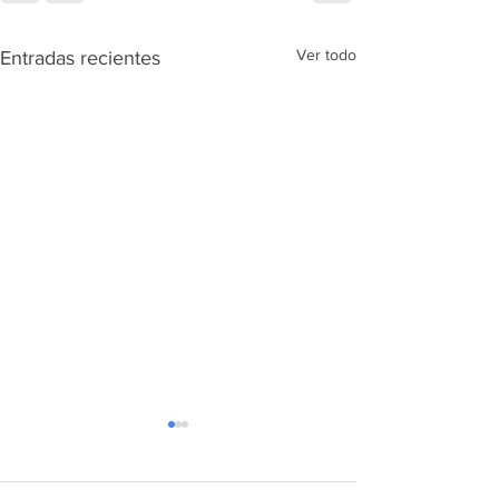
Ver todo
Entradas recientes