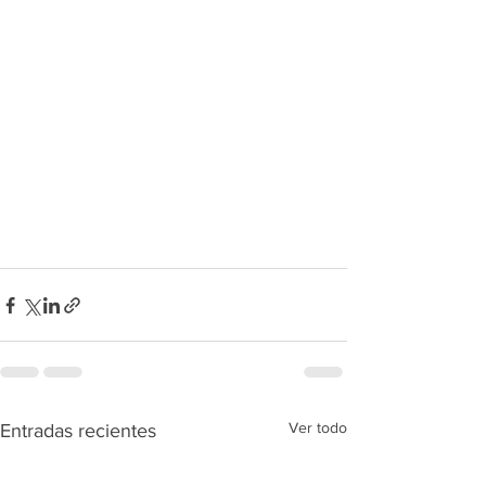
Ver todo
Entradas recientes