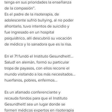
tenga en sus prioridades la enseñanza 
de la compasión”.
Es el padre de la risoterapia, de 
adolescente sufrió bullying, al no poder 
afrontarlo, tuvo intentos de suicidio y 
fue ingresado en un hospital 
psiquiátrico, allí descubrió su vocación 
de médico y lo sanadora que es la risa.
En el 71 fundó el Instituto Gesundheit!…
Salud! en alemán, formó su particular 
tropa de payasos, con ellos recorre el 
mundo visitando a los más necesitados…
huerfanos, pobres, enfermos…
Es un afamado conferenciante y 
recauda fondos para que el Instituto 
Gesundheit! sea un lugar donde se 
formen médicos expertos en risoterapia 