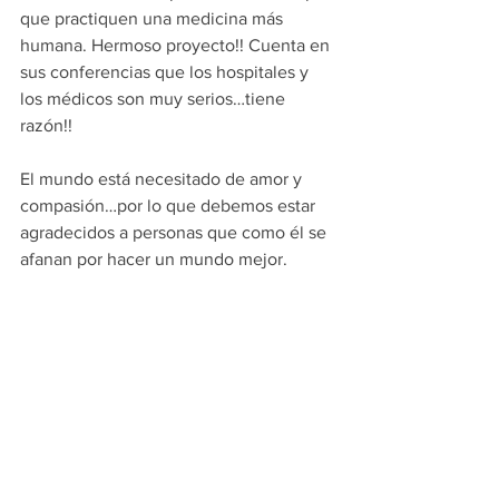
que practiquen una medicina más 
humana. Hermoso proyecto!! Cuenta en 
sus conferencias que los hospitales y 
los médicos son muy serios…tiene 
razón!!
El mundo está necesitado de amor y 
compasión…por lo que debemos estar 
agradecidos a personas que como él se 
afanan por hacer un mundo mejor.