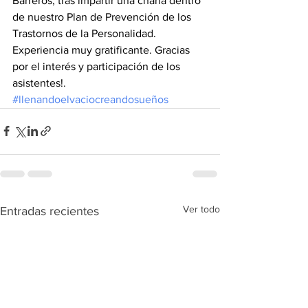
Barreros, tras impartir una charla dentro 
de nuestro Plan de Prevención de los 
Trastornos de la Personalidad. 
Experiencia muy gratificante. Gracias 
por el interés y participación de los 
asistentes!.
#llenandoelvaciocreandosueños
Ver todo
Entradas recientes