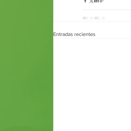
Entradas recientes