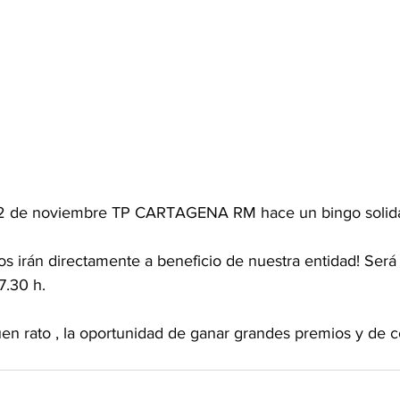
22 de noviembre TP CARTAGENA RM hace un bingo solida
s irán directamente a beneficio de nuestra entidad! Será 
7.30 h. 
uen rato , la oportunidad de ganar grandes premios y de c