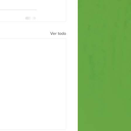
Ver todo