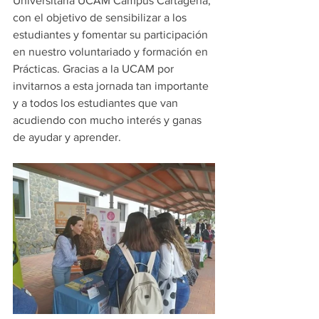
Universitaria UCAM Campus Cartagena, 
con el objetivo de sensibilizar a los 
estudiantes y fomentar su participación 
en nuestro voluntariado y formación en 
Prácticas. Gracias a la UCAM por 
invitarnos a esta jornada tan importante 
y a todos los estudiantes que van 
acudiendo con mucho interés y ganas 
de ayudar y aprender.