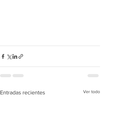
Ver todo
Entradas recientes