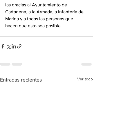
las gracias al Ayuntamiento de 
Cartagena, a la Armada, a Infantería de 
Marina y a todas las personas que 
hacen que esto sea posible.
Ver todo
Entradas recientes