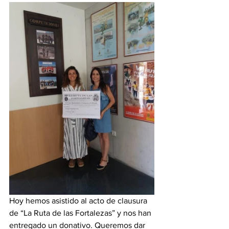
Hoy hemos asistido al acto de clausura 
de “La Ruta de las Fortalezas” y nos han 
entregado un donativo. Queremos dar 