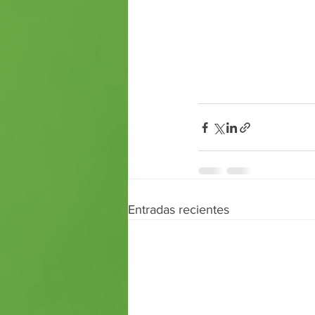
Entradas recientes