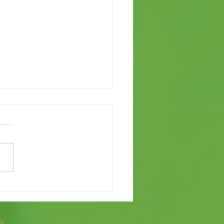
RA FORMATIVA DE VOLUNTARIADO
>