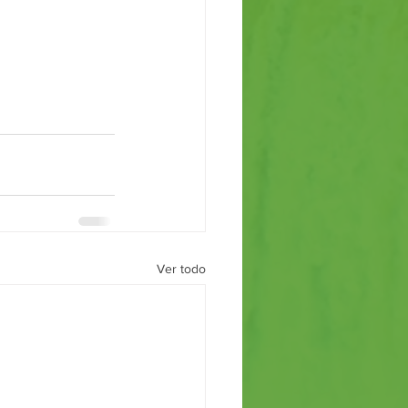
Ver todo