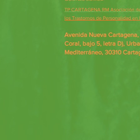
TP CARTAGENA RM Asociación de 
los Trastornos de Personalidad en
Avenida Nueva Cartagena, 7
Coral, bajo 5, letra D), Urb
Mediterráneo, 30310 Carta