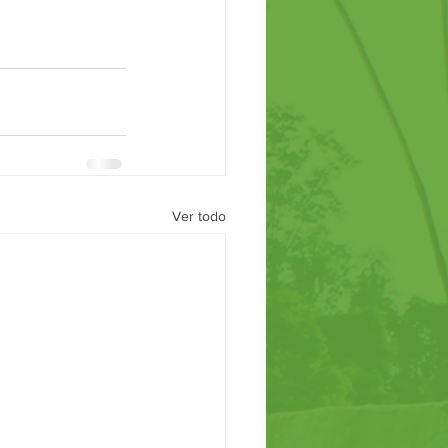
Ver todo