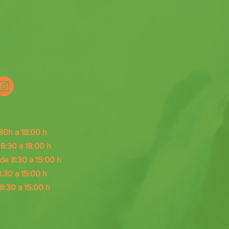
30h a 18:00 h
:30 a 18:00 h
e 8:30 a 15:00 h
:30 a 15
:00 h
8:30 a 15
:0
0 h